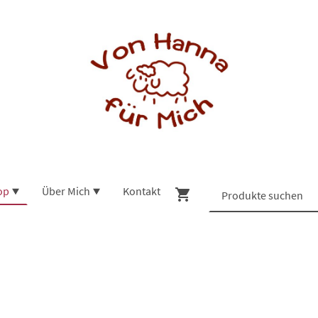
op
Über Mich
Kontakt