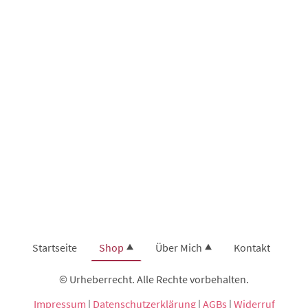
Startseite
Shop
Über Mich
Kontakt
© Urheberrecht. Alle Rechte vorbehalten.
Impressum
|
Datenschutzerklärung
|
AGBs
|
Widerruf