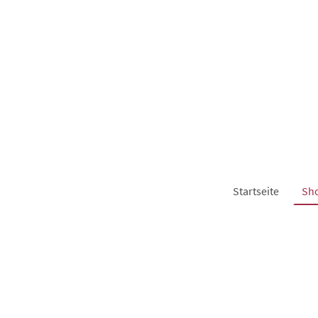
Startseite
Sh