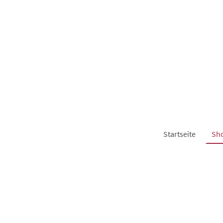
Startseite
Sh