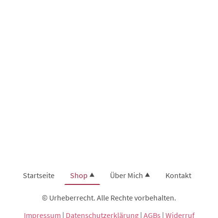
Startseite
Shop
Über Mich
Kontakt
© Urheberrecht. Alle Rechte vorbehalten.
Impressum
|
Datenschutzerklärung
|
AGBs
|
Widerruf