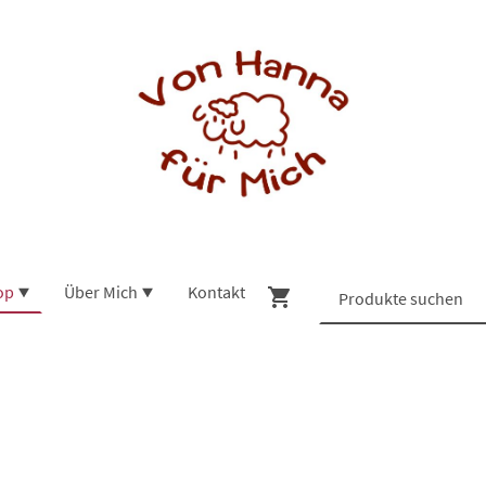
op
Über Mich
Kontakt