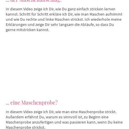
In diesem Video zeige ich Dir, wie Du ganz einfach stricken lernen
kannst. Schritt für Schritt erkläre ich Dir, wie man Maschen aufnimmt
und wie Du rechte und linke Maschen strickst. Ich wiederhole meine
Erklärungen und zeige Dir sehr langsam die Abläufe, so dass Du
gerne mitstricken kannst.
... eine Maschenprobe?
In diesem Video zeige ich Dir, wie man eine Maschenprobe strickt.
Außerdem erfährst Du, warum es sinnvoll ist, zu Beginn eine
Maschenprobe anzufertigen und was passieren kann, wenn Du keine
Maschenprobe strickst.