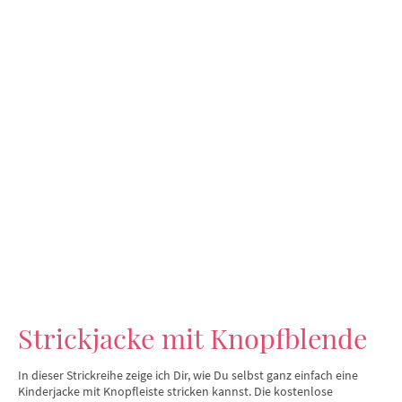
Strickjacke mit Knopfblende
In dieser Strickreihe zeige ich Dir, wie Du selbst ganz einfach eine
Kinderjacke mit Knopfleiste stricken kannst. Die kostenlose