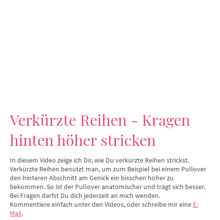
Verkürzte Reihen - Kragen
hinten höher stricken
In diesem Video zeige ich Dir, wie Du verkürzte Reihen strickst.
Verkürzte Reihen benutzt man, um zum Beispiel bei einem Pullover
den hinteren Abschnitt am Genick ein bisschen höher zu
bekommen. So ist der Pullover anatomischer und trägt sich besser.
Bei Fragen darfst Du dich jederzeit an mich wenden.
Kommentiere einfach unter den Videos, oder schreibe mir eine
E-
Mail
.