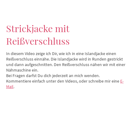
Strickjacke mit
Reißverschluss
In diesem Video zeige ich Dir, wie ich in eine Islandjacke einen
Reißverschluss einnähe. Die Islandjacke wird in Runden gestrickt
und dann aufgeschnitten. Den Reißverschluss nähen wir mit einer
Nähmaschine ein.
Bei Fragen darfst Du dich jederzeit an mich wenden.
Kommentiere einfach unter den Videos, oder schreibe mir eine
E-
Mail
.