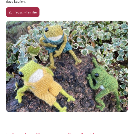
dazu kaufen.
Zur Frosch-Familie