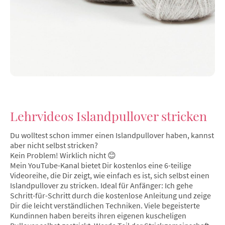
Lehrvideos Islandpullover stricken
Du wolltest schon immer einen Islandpullover haben, kannst
aber nicht selbst stricken?
Kein Problem! Wirklich nicht 😊
Mein YouTube-Kanal bietet Dir kostenlos eine 6-teilige
Videoreihe, die Dir zeigt, wie einfach es ist, sich selbst einen
Islandpullover zu stricken. Ideal für Anfänger: Ich gehe
Schritt-für-Schritt durch die kostenlose Anleitung und zeige
Dir die leicht verständlichen Techniken. Viele begeisterte
Kundinnen haben bereits ihren eigenen kuscheligen