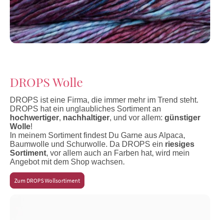
DROPS Wolle
DROPS ist eine Firma, die immer mehr im Trend steht.
DROPS hat ein unglaubliches Sortiment an
hochwertiger
,
nachhaltiger
, und vor allem:
günstiger
Wolle
!
In meinem Sortiment findest Du Garne aus Alpaca,
Baumwolle und Schurwolle. Da DROPS ein
riesiges
Sortiment
, vor allem auch an Farben hat, wird mein
Angebot mit dem Shop wachsen.
Zum DROPS Wollsortiment