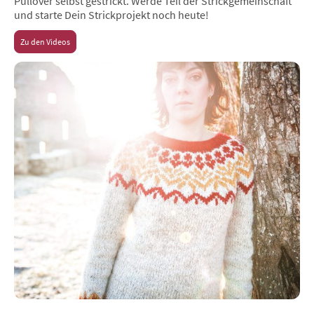
Pullover selbst gestrickt. Werde Teil der Strickgemeinschaft
und starte Dein Strickprojekt noch heute!
Zu den Videos