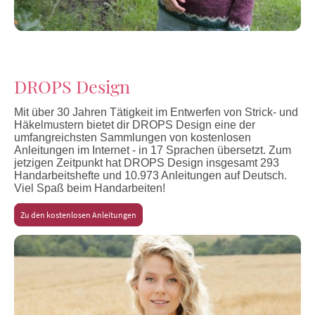
DROPS Design
Mit über 30 Jahren Tätigkeit im Entwerfen von Strick- und
Häkelmustern bietet dir DROPS Design eine der
umfangreichsten Sammlungen von kostenlosen
Anleitungen im Internet - in 17 Sprachen übersetzt. Zum
jetzigen Zeitpunkt hat DROPS Design insgesamt 293
Handarbeitshefte und 10.973 Anleitungen auf Deutsch.
Viel Spaß beim Handarbeiten!
Zu den kostenlosen Anleitungen