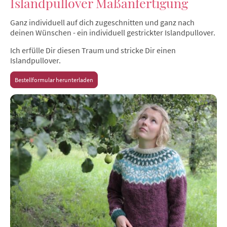
Islandpullover Maßanfertigung
Ganz individuell auf dich zugeschnitten und ganz nach
deinen Wünschen - ein individuell gestrickter Islandpullover.
Ich erfülle Dir diesen Traum und stricke Dir einen
Islandpullover.
Bestellformular herunterladen