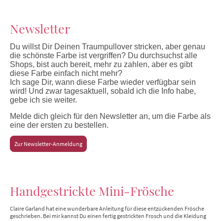
Newsletter
Du willst Dir Deinen Traumpullover stricken, aber genau
die schönste Farbe ist vergriffen? Du durchsuchst alle
Shops, bist auch bereit, mehr zu zahlen, aber es gibt
diese Farbe einfach nicht mehr?
Ich sage Dir, wann diese Farbe wieder verfügbar sein
wird! Und zwar tagesaktuell, sobald ich die Info habe,
gebe ich sie weiter.
Melde dich gleich für den Newsletter an, um die Farbe als
eine der ersten zu bestellen.
Zur Newsletter-Anmeldung
Handgestrickte Mini-Frösche
Claire Garland hat eine wunderbare Anleitung für diese entzückenden Frösche
geschrieben. Bei mir kannst Du einen fertig gestrickten Frosch und die Kleidung