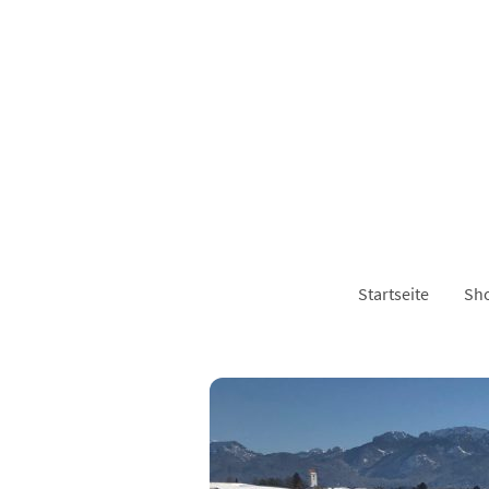
Startseite
Sh