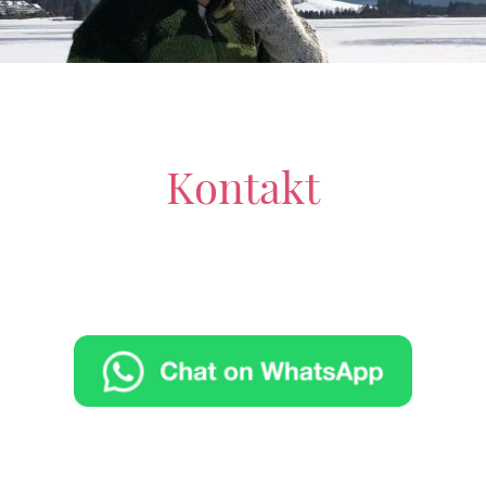
Kontakt