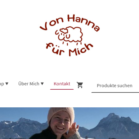
op
Über Mich
Kontakt