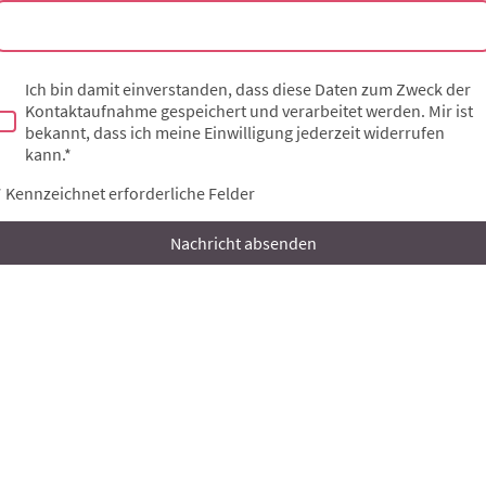
Ich bin damit einverstanden, dass diese Daten zum Zweck der
Kontaktaufnahme gespeichert und verarbeitet werden. Mir ist
bekannt, dass ich meine Einwilligung jederzeit widerrufen
kann.
*
* Kennzeichnet erforderliche Felder
Nachricht absenden