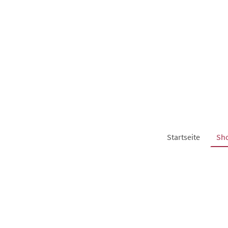
Startseite
Sh