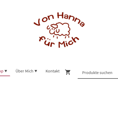
op
Über Mich
Kontakt