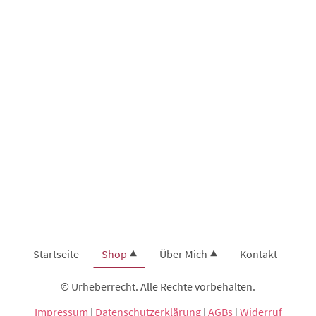
Startseite
Shop
Über Mich
Kontakt
© Urheberrecht. Alle Rechte vorbehalten.
Impressum
|
Datenschutzerklärung
|
AGBs
|
Widerruf