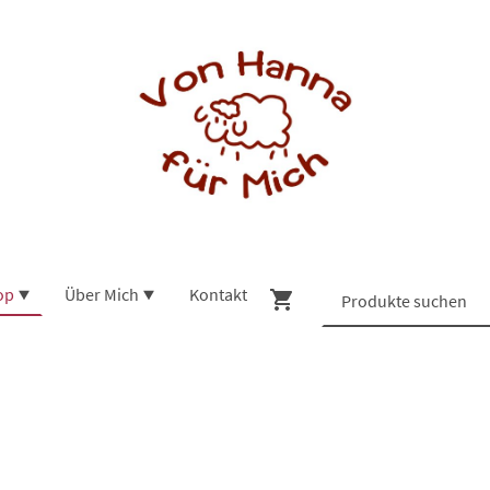
op
Über Mich
Kontakt