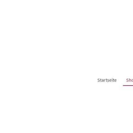
Startseite
Sh