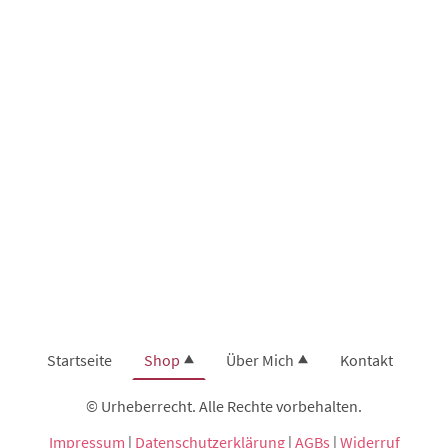
Startseite
Shop
Über Mich
Kontakt
© Urheberrecht. Alle Rechte vorbehalten.
Impressum
|
Datenschutzerklärung
|
AGBs
|
Widerruf