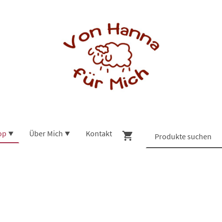
op
Über Mich
Kontakt