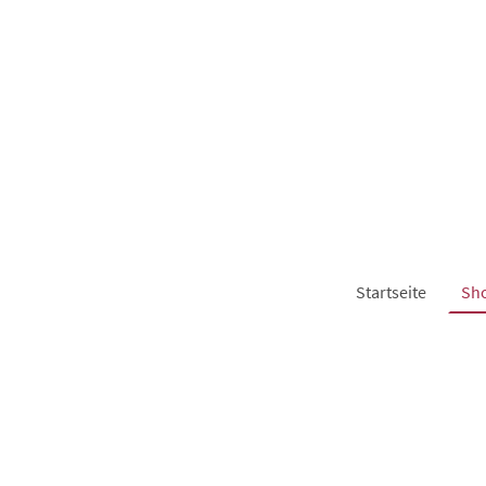
Startseite
Sh