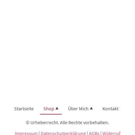
Startseite
Shop
Über Mich
Kontakt
© Urheberrecht. Alle Rechte vorbehalten.
Impressum
|
Datenschutzerklärung
|
AGBs
|
Widerruf