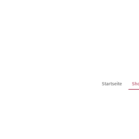
Startseite
Sh