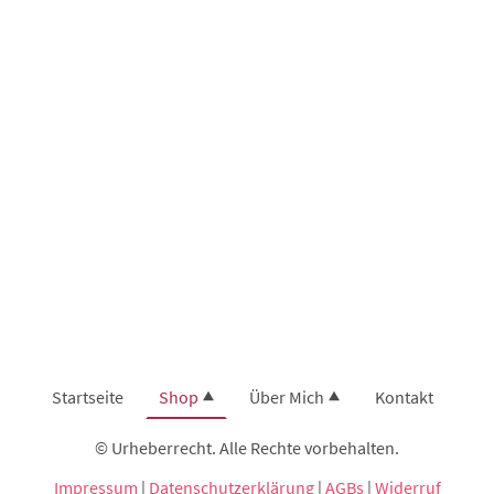
Startseite
Shop
Über Mich
Kontakt
© Urheberrecht. Alle Rechte vorbehalten.
Impressum
|
Datenschutzerklärung
|
AGBs
|
Widerruf