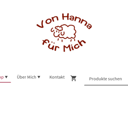
op
Über Mich
Kontakt