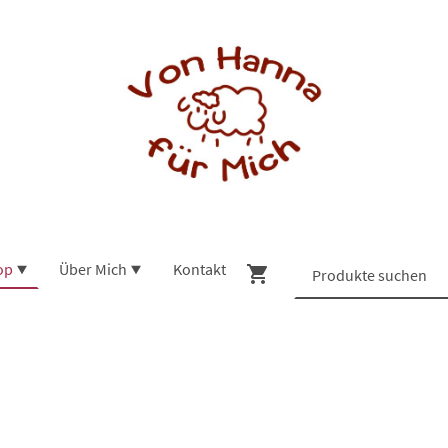
op
Über Mich
Kontakt