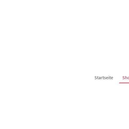
Startseite
Sh