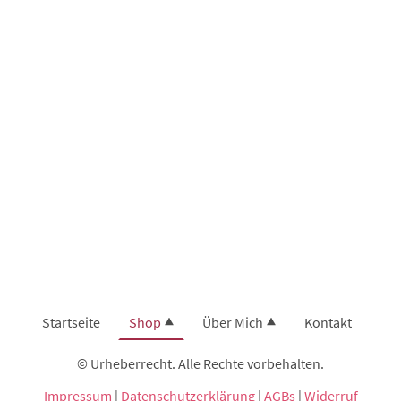
Startseite
Shop
Über Mich
Kontakt
© Urheberrecht. Alle Rechte vorbehalten.
Impressum
|
Datenschutzerklärung
|
AGBs
|
Widerruf