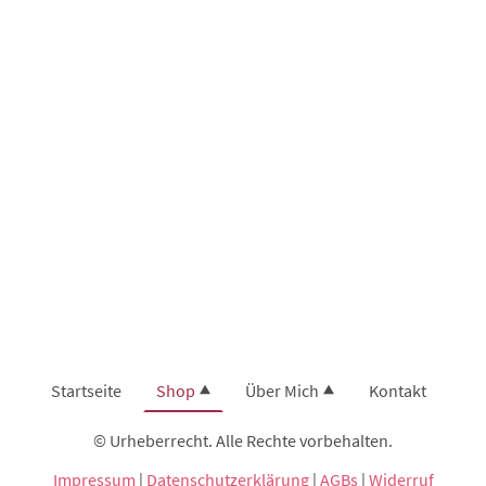
Startseite
Shop
Über Mich
Kontakt
© Urheberrecht. Alle Rechte vorbehalten.
Impressum
|
Datenschutzerklärung
|
AGBs
|
Widerruf