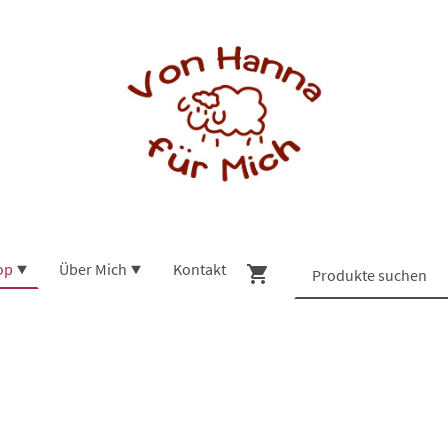
op
Über Mich
Kontakt