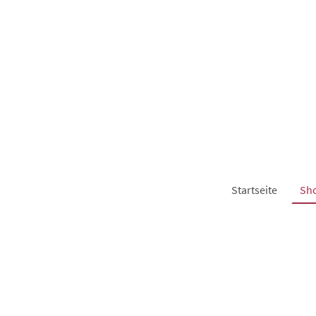
Startseite
Sh