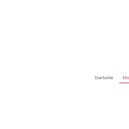
Startseite
Sh