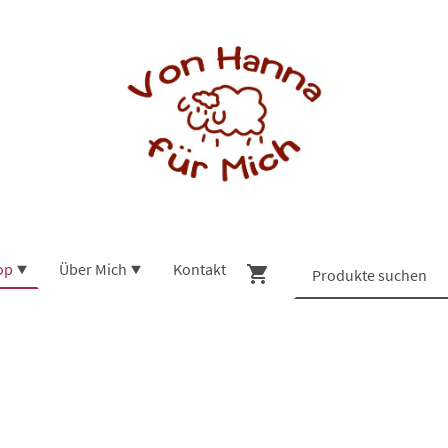
op
Über Mich
Kontakt