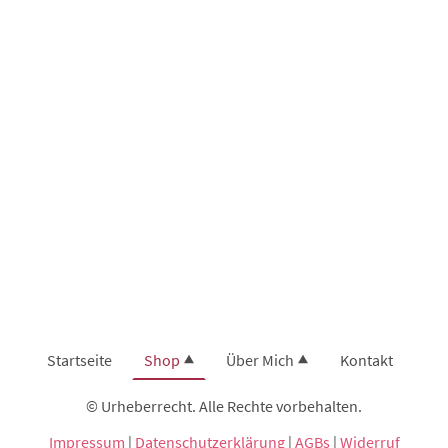
Startseite
Shop
Über Mich
Kontakt
© Urheberrecht. Alle Rechte vorbehalten.
Impressum
|
Datenschutzerklärung
|
AGBs
|
Widerruf