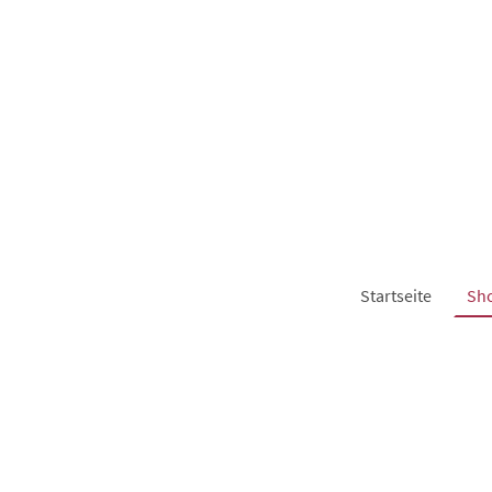
Startseite
Sh