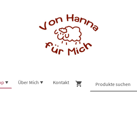
op
Über Mich
Kontakt