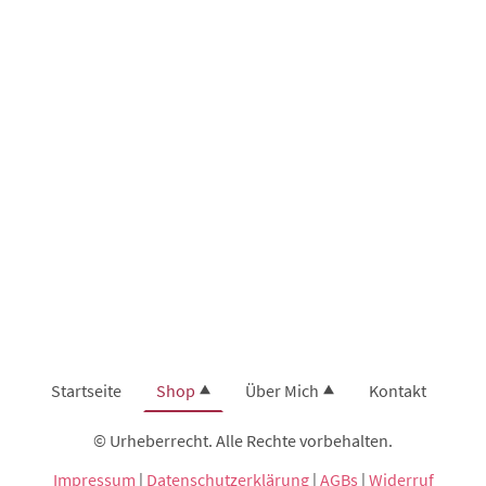
Startseite
Shop
Über Mich
Kontakt
© Urheberrecht. Alle Rechte vorbehalten.
Impressum
|
Datenschutzerklärung
|
AGBs
|
Widerruf