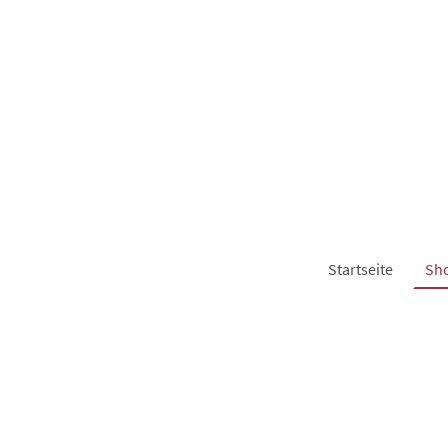
Startseite
Sh