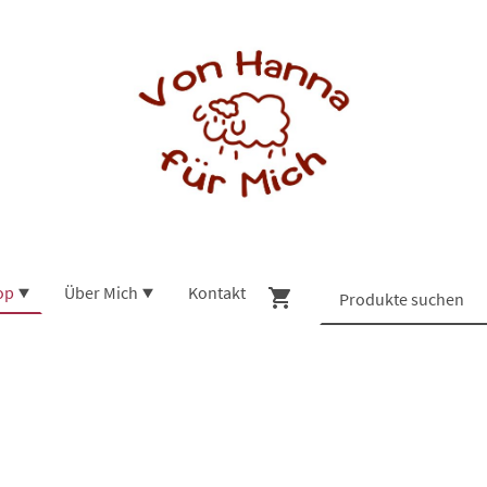
op
Über Mich
Kontakt