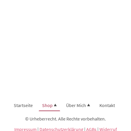
Startseite
Shop
Über Mich
Kontakt
© Urheberrecht. Alle Rechte vorbehalten.
Impressum
|
Datenschutzerklärung
|
AGBs
|
Widerruf