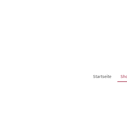
Startseite
Sh