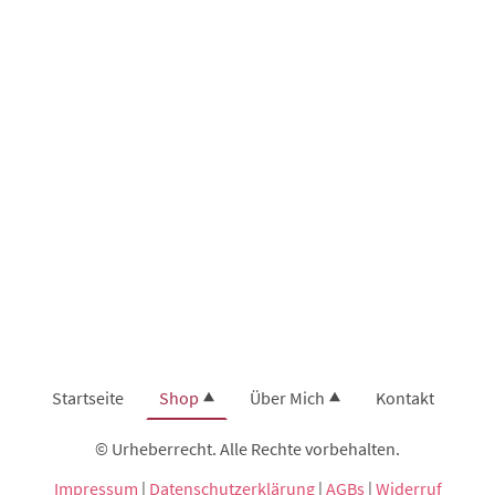
Startseite
Shop
Über Mich
Kontakt
© Urheberrecht. Alle Rechte vorbehalten.
Impressum
|
Datenschutzerklärung
|
AGBs
|
Widerruf