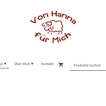
op
Über Mich
Kontakt