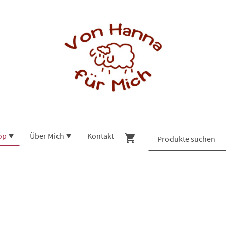
op
Über Mich
Kontakt