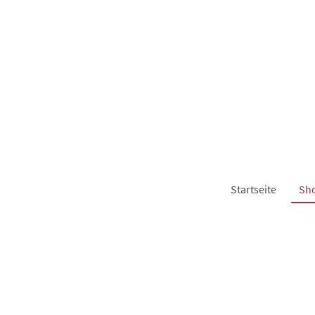
Startseite
Sh