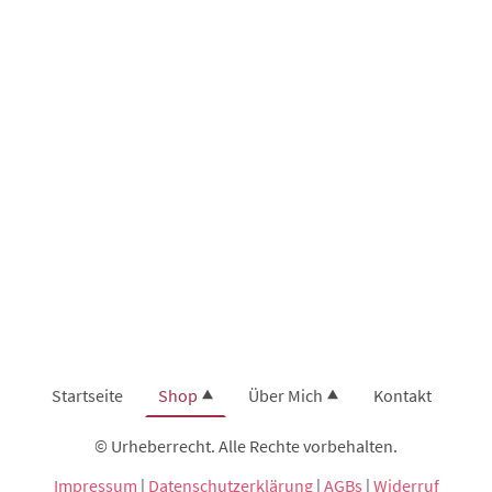
Startseite
Shop
Über Mich
Kontakt
© Urheberrecht. Alle Rechte vorbehalten.
Impressum
|
Datenschutzerklärung
|
AGBs
|
Widerruf