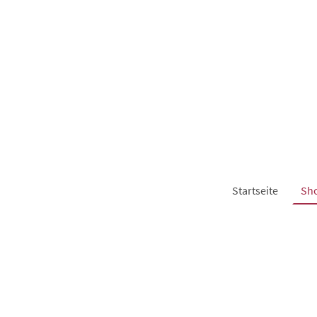
Startseite
Sh