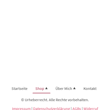
Startseite
Shop
Über Mich
Kontakt
© Urheberrecht. Alle Rechte vorbehalten.
Impressum
|
Datenschutzerklärung
|
AGBs
|
Widerruf