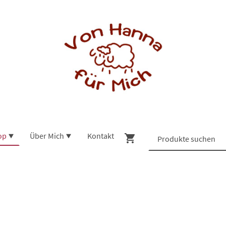
op
Über Mich
Kontakt