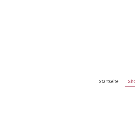
Startseite
Sh