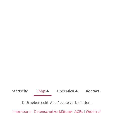
Startseite
Shop
Über Mich
Kontakt
© Urheberrecht. Alle Rechte vorbehalten.
Impressum
|
Datenschutzerklärung
|
AGBs
|
Widerruf