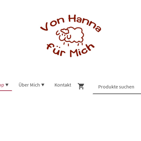
op
Über Mich
Kontakt