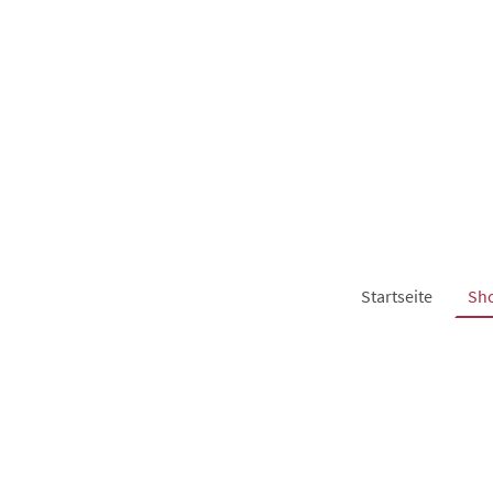
Startseite
Sh