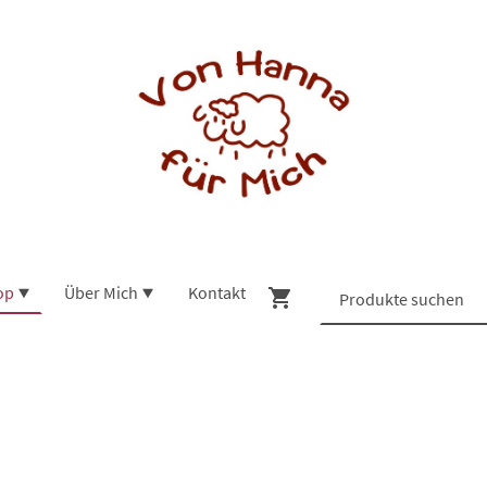
op
Über Mich
Kontakt