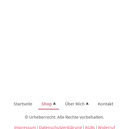
Startseite
Shop
Über Mich
Kontakt
© Urheberrecht. Alle Rechte vorbehalten.
Impressum
|
Datenschutzerklärung
|
AGBs
|
Widerruf