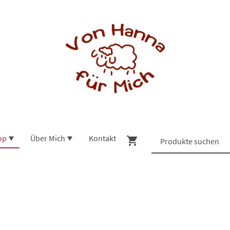
op
Über Mich
Kontakt