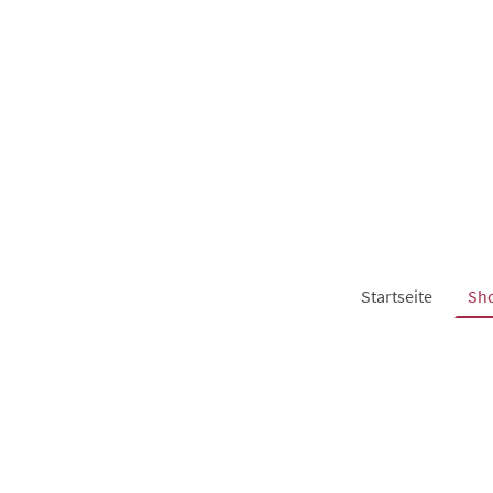
Startseite
Sh