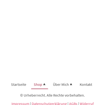
Startseite
Shop
Über Mich
Kontakt
© Urheberrecht. Alle Rechte vorbehalten.
Impressum
|
Datenschutzerklärung
|
AGBs
|
Widerruf