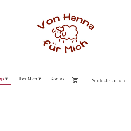
op
Über Mich
Kontakt