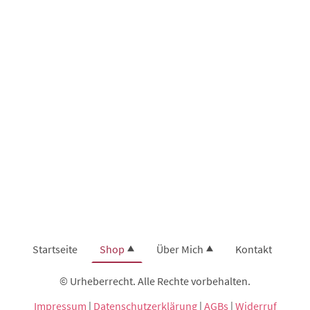
Startseite
Shop
Über Mich
Kontakt
© Urheberrecht. Alle Rechte vorbehalten.
Impressum
|
Datenschutzerklärung
|
AGBs
|
Widerruf