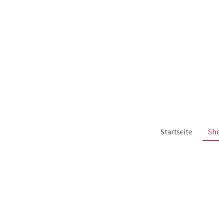
Startseite
Sh