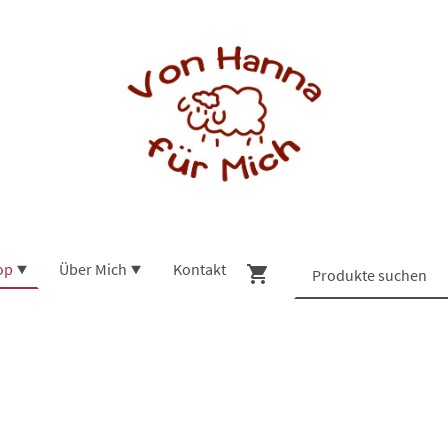
op
Über Mich
Kontakt