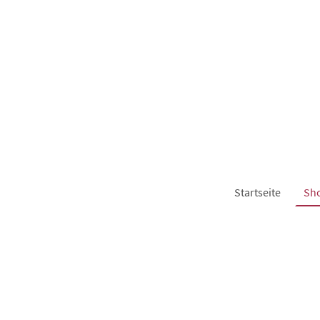
Startseite
Sh