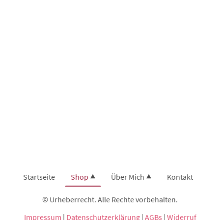
Startseite
Shop
Über Mich
Kontakt
© Urheberrecht. Alle Rechte vorbehalten.
Impressum
|
Datenschutzerklärung
|
AGBs
|
Widerruf