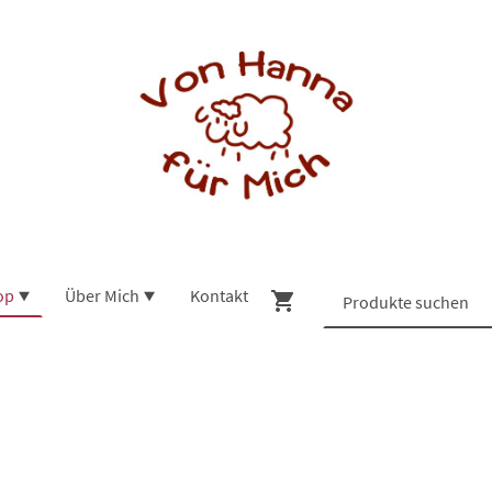
op
Über Mich
Kontakt