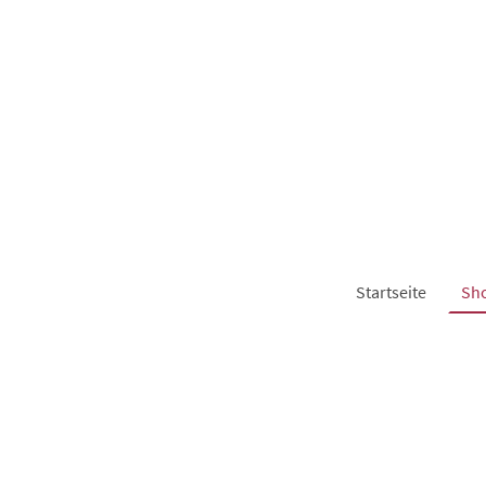
Startseite
Sh