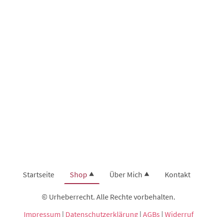
Startseite
Shop
Über Mich
Kontakt
© Urheberrecht. Alle Rechte vorbehalten.
Impressum
|
Datenschutzerklärung
|
AGBs
|
Widerruf