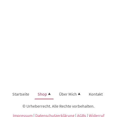
Startseite
Shop
Über Mich
Kontakt
© Urheberrecht. Alle Rechte vorbehalten.
Impressum
|
Datenschutzerklärung
|
AGBs
|
Widerruf