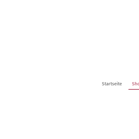
Startseite
Sh