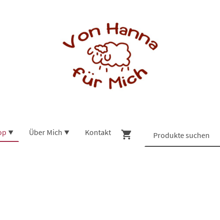
op
Über Mich
Kontakt