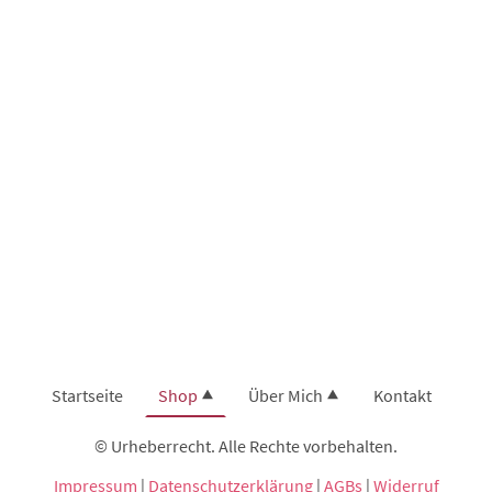
Startseite
Shop
Über Mich
Kontakt
© Urheberrecht. Alle Rechte vorbehalten.
Impressum
|
Datenschutzerklärung
|
AGBs
|
Widerruf