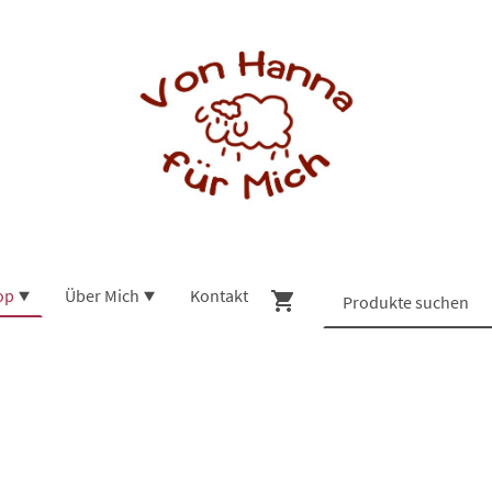
op
Über Mich
Kontakt