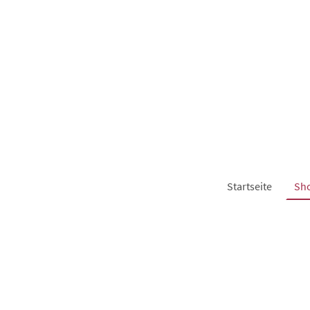
Startseite
Sh