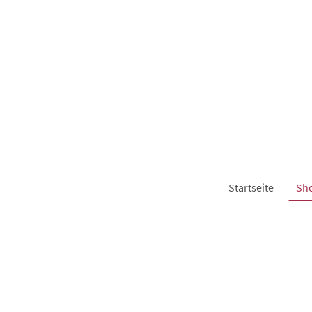
Startseite
Sh