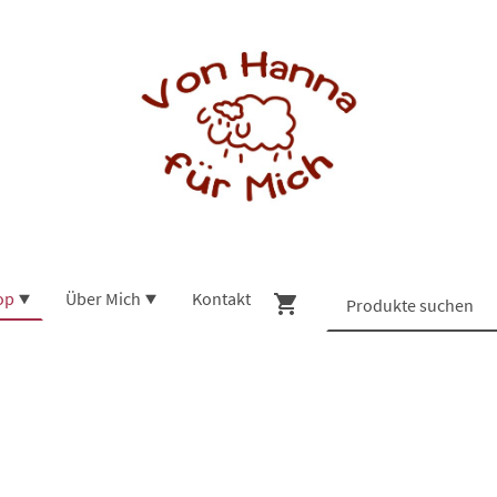
op
Über Mich
Kontakt