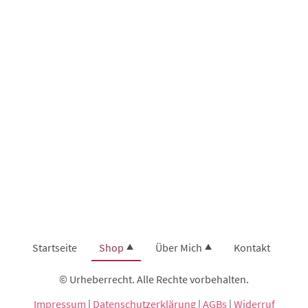
Startseite
Shop
Über Mich
Kontakt
© Urheberrecht. Alle Rechte vorbehalten.
Impressum
|
Datenschutzerklärung
|
AGBs
|
Widerruf