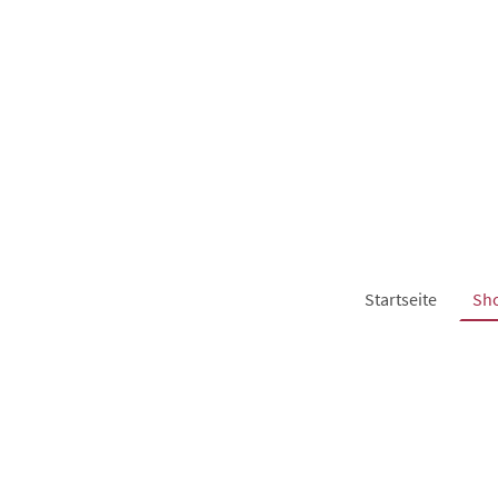
Startseite
Sh