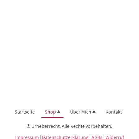
Startseite
Shop
Über Mich
Kontakt
© Urheberrecht. Alle Rechte vorbehalten.
Impressum
|
Datenschutzerklärung
|
AGBs
|
Widerruf