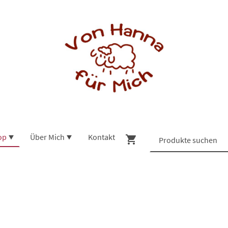
op
Über Mich
Kontakt