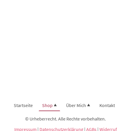
Startseite
Shop
Über Mich
Kontakt
© Urheberrecht. Alle Rechte vorbehalten.
Impressum
|
Datenschutzerklärung
|
AGBs
|
Widerruf