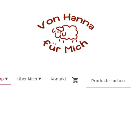
op
Über Mich
Kontakt