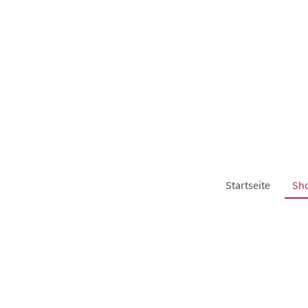
Startseite
Sh