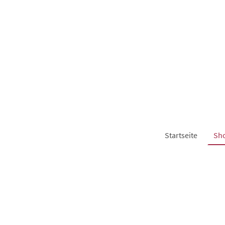
Startseite
Sh