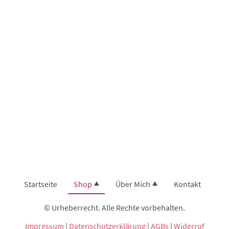
Startseite
Shop
Über Mich
Kontakt
© Urheberrecht. Alle Rechte vorbehalten.
Impressum
|
Datenschutzerklärung
|
AGBs
|
Widerruf