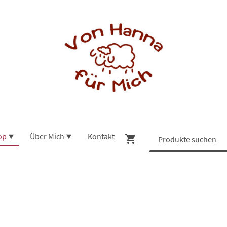
op
Über Mich
Kontakt