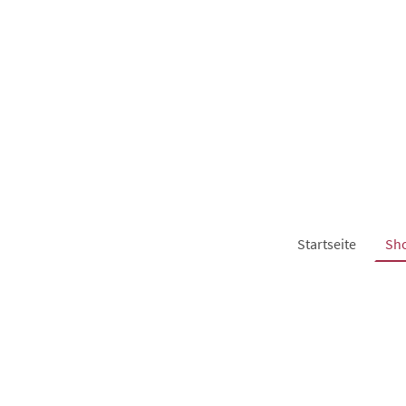
Startseite
Sh