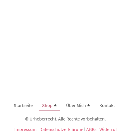
Startseite
Shop
Über Mich
Kontakt
© Urheberrecht. Alle Rechte vorbehalten.
Impressum
|
Datenschutzerklärung
|
AGBs
|
Widerruf