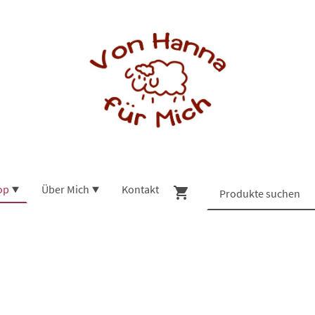
op
Über Mich
Kontakt