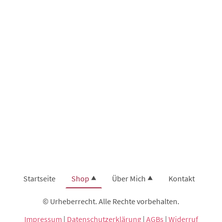
Startseite
Shop
Über Mich
Kontakt
© Urheberrecht. Alle Rechte vorbehalten.
Impressum
|
Datenschutzerklärung
|
AGBs
|
Widerruf