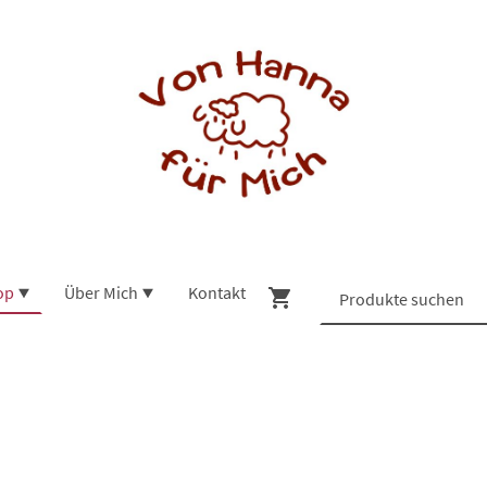
op
Über Mich
Kontakt