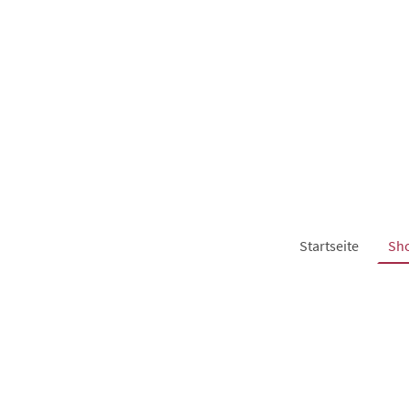
Startseite
Sh