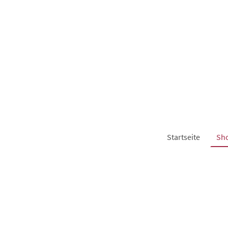
Startseite
Sh