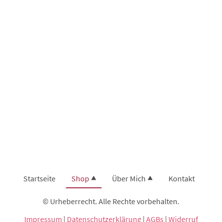
Startseite
Shop
Über Mich
Kontakt
© Urheberrecht. Alle Rechte vorbehalten.
Impressum
|
Datenschutzerklärung
|
AGBs
|
Widerruf