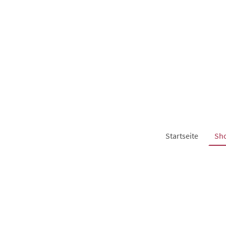
Startseite
Sh