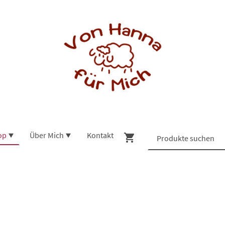
op
Über Mich
Kontakt