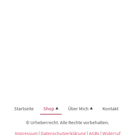
Startseite
Shop
Über Mich
Kontakt
© Urheberrecht. Alle Rechte vorbehalten.
Impressum
|
Datenschutzerklärung
|
AGBs
|
Widerruf