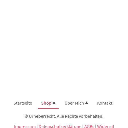
Startseite
Shop
Über Mich
Kontakt
© Urheberrecht. Alle Rechte vorbehalten.
Impressum
|
Datenschutzerklärung
|
AGBs
|
Widerruf