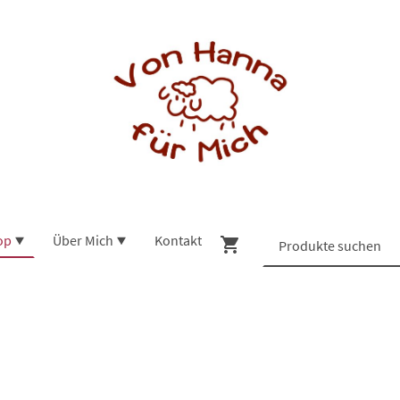
op
Über Mich
Kontakt