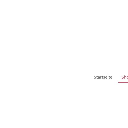
Startseite
Sh