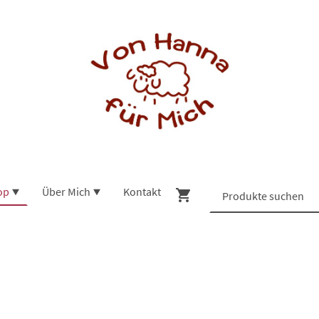
op
Über Mich
Kontakt