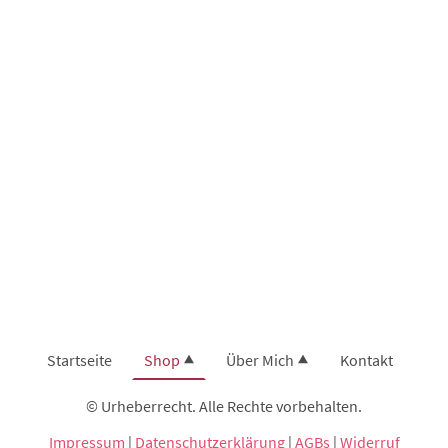
Startseite
Shop
Über Mich
Kontakt
© Urheberrecht. Alle Rechte vorbehalten.
Impressum
|
Datenschutzerklärung
|
AGBs
|
Widerruf