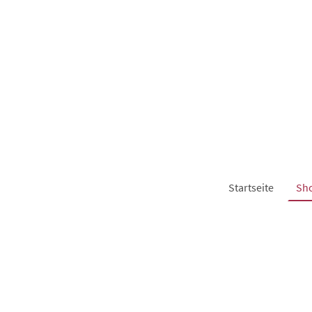
Startseite
Sh