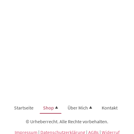
Startseite
Shop
Über Mich
Kontakt
© Urheberrecht. Alle Rechte vorbehalten.
Impressum
|
Datenschutzerklärung
|
AGBs
|
Widerruf