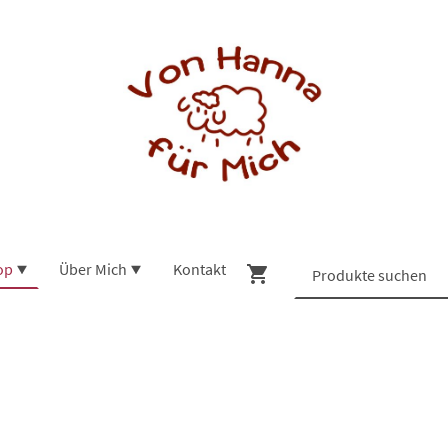
op
Über Mich
Kontakt