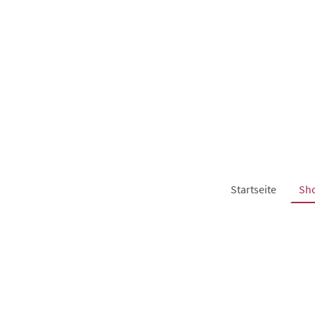
Startseite
Sh