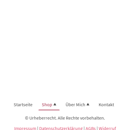
Startseite
Shop
Über Mich
Kontakt
© Urheberrecht. Alle Rechte vorbehalten.
Impressum
|
Datenschutzerklärung
|
AGBs
|
Widerruf