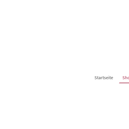
Startseite
Sh