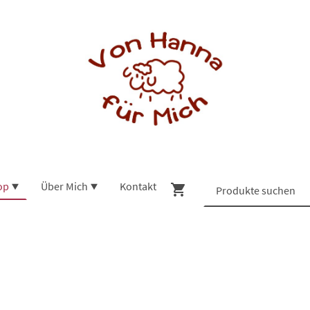
op
Über Mich
Kontakt