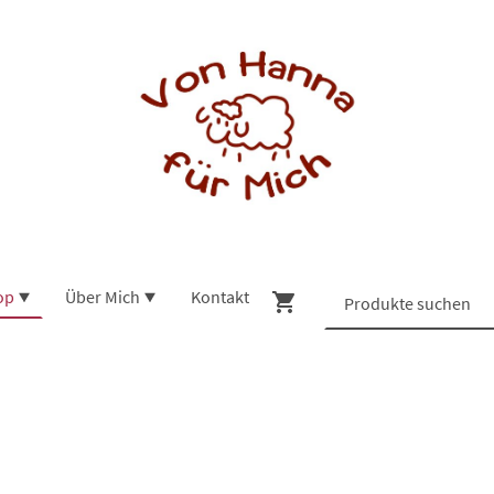
op
Über Mich
Kontakt