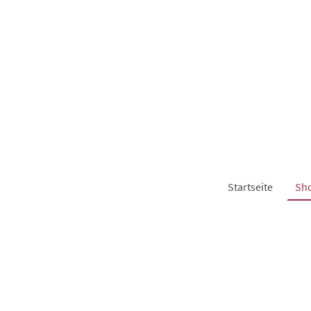
Startseite
Sh