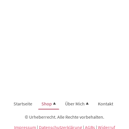
Startseite
Shop
Über Mich
Kontakt
© Urheberrecht. Alle Rechte vorbehalten.
Impressum
|
Datenschutzerklärung
|
AGBs
|
Widerruf