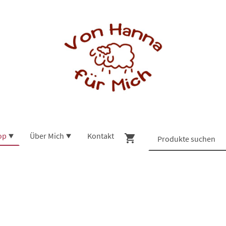
op
Über Mich
Kontakt