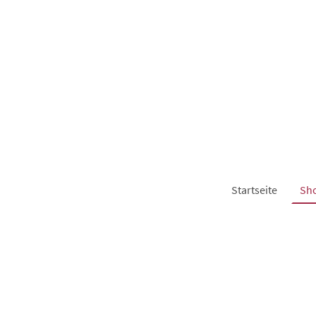
Startseite
Sh