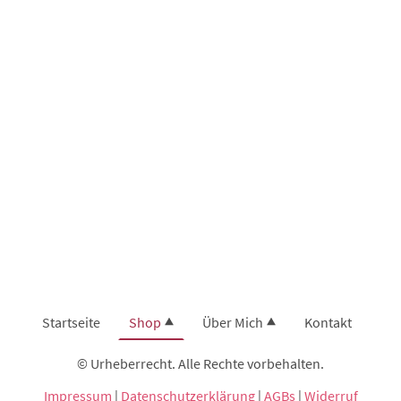
Startseite
Shop
Über Mich
Kontakt
© Urheberrecht. Alle Rechte vorbehalten.
Impressum
|
Datenschutzerklärung
|
AGBs
|
Widerruf