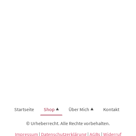
Startseite
Shop
Über Mich
Kontakt
© Urheberrecht. Alle Rechte vorbehalten.
Impressum
|
Datenschutzerklärung
|
AGBs
|
Widerruf