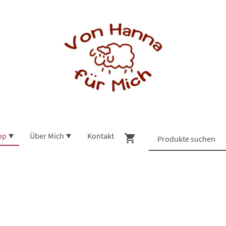
op
Über Mich
Kontakt