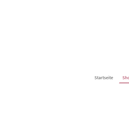
Startseite
Sh