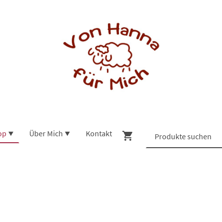
op
Über Mich
Kontakt