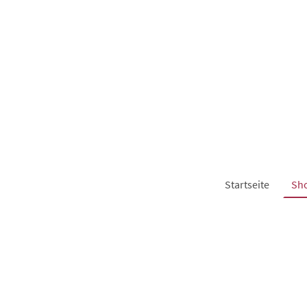
Startseite
Sh