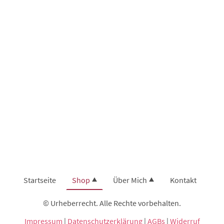
Startseite
Shop
Über Mich
Kontakt
© Urheberrecht. Alle Rechte vorbehalten.
Impressum
|
Datenschutzerklärung
|
AGBs
|
Widerruf