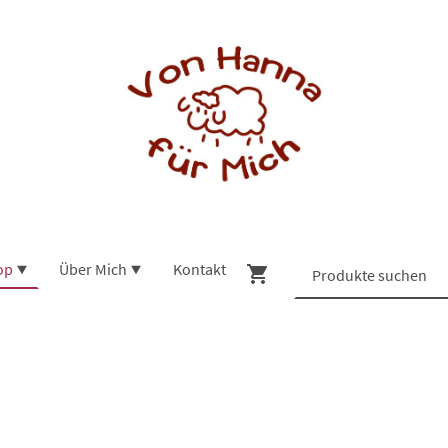
op
Über Mich
Kontakt