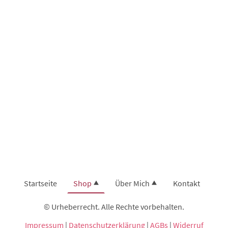
Startseite
Shop
Über Mich
Kontakt
© Urheberrecht. Alle Rechte vorbehalten.
Impressum
|
Datenschutzerklärung
|
AGBs
|
Widerruf