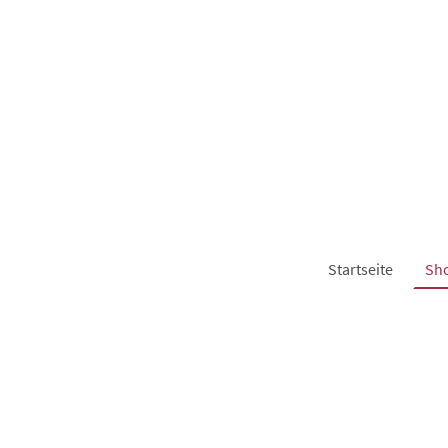
Startseite
Sh