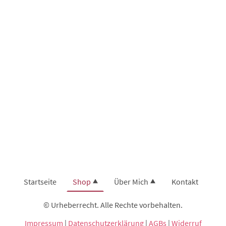
Startseite
Shop
Über Mich
Kontakt
© Urheberrecht. Alle Rechte vorbehalten.
Impressum
|
Datenschutzerklärung
|
AGBs
|
Widerruf