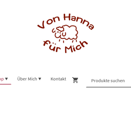
op
Über Mich
Kontakt