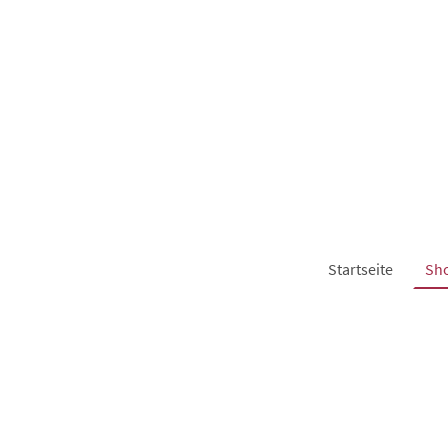
Startseite
Sh