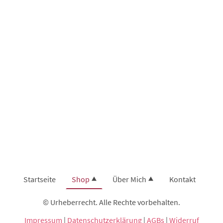
Startseite
Shop
Über Mich
Kontakt
© Urheberrecht. Alle Rechte vorbehalten.
Impressum
|
Datenschutzerklärung
|
AGBs
|
Widerruf