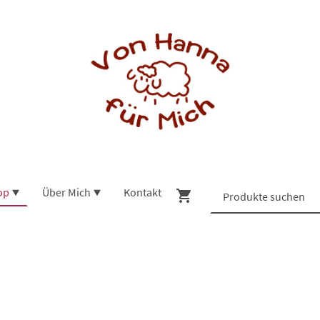
op
Über Mich
Kontakt