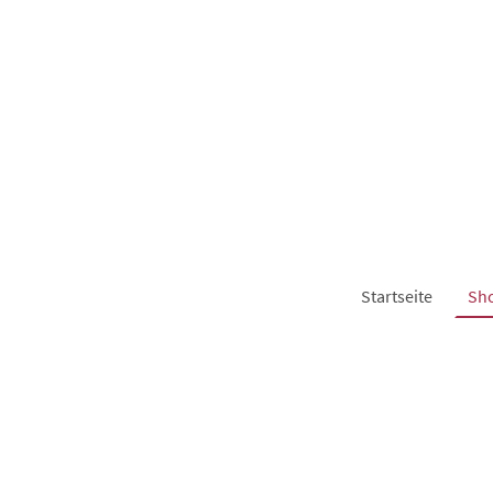
Startseite
Sh