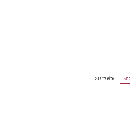
Startseite
Sh