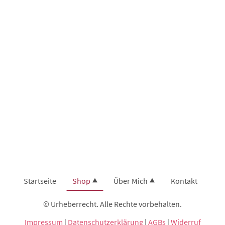
Startseite
Shop
Über Mich
Kontakt
© Urheberrecht. Alle Rechte vorbehalten.
Impressum
|
Datenschutzerklärung
|
AGBs
|
Widerruf