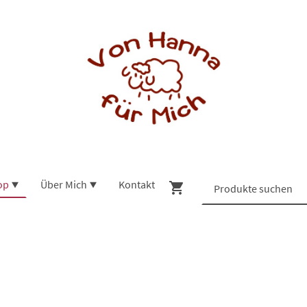
op
Über Mich
Kontakt