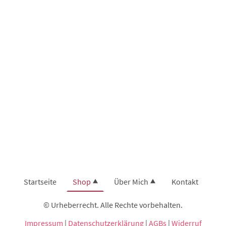
Startseite
Shop
Über Mich
Kontakt
© Urheberrecht. Alle Rechte vorbehalten.
Impressum
|
Datenschutzerklärung
|
AGBs
|
Widerruf