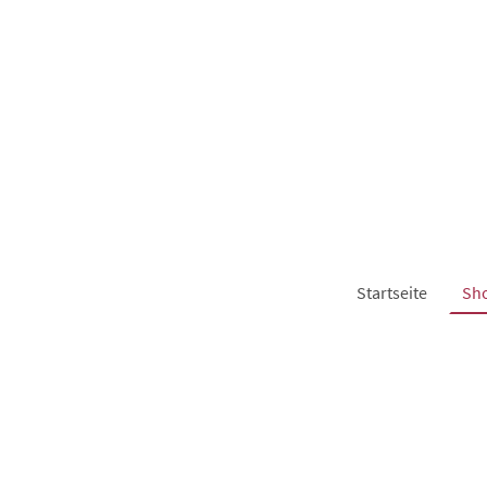
Startseite
Sh