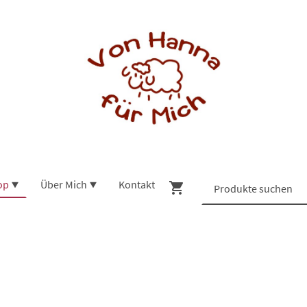
op
Über Mich
Kontakt