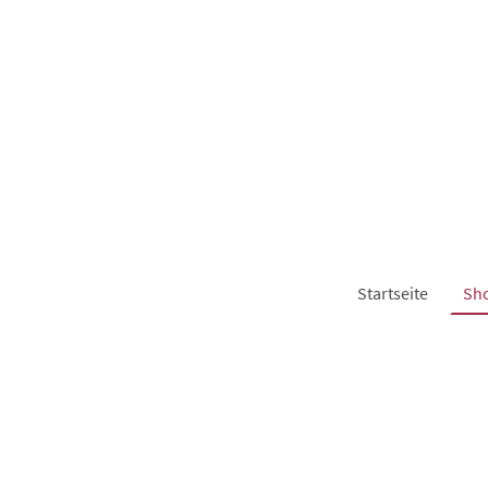
Startseite
Sh