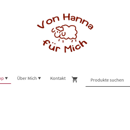
op
Über Mich
Kontakt