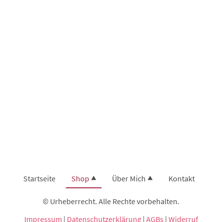
Startseite
Shop
Über Mich
Kontakt
© Urheberrecht. Alle Rechte vorbehalten.
Impressum
|
Datenschutzerklärung
|
AGBs
|
Widerruf