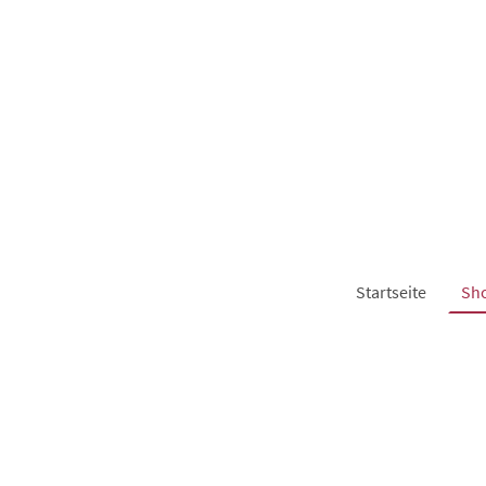
Startseite
Sh