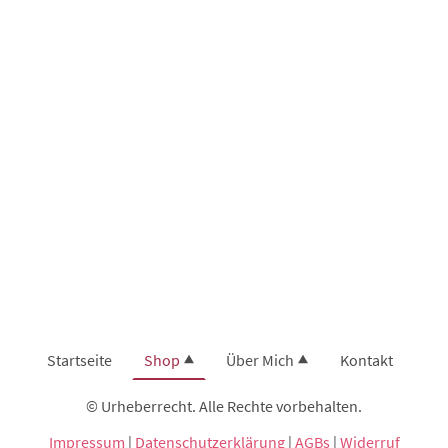
Startseite
Shop
Über Mich
Kontakt
© Urheberrecht. Alle Rechte vorbehalten.
Impressum
|
Datenschutzerklärung
|
AGBs
|
Widerruf