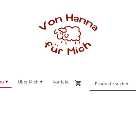
op
Über Mich
Kontakt