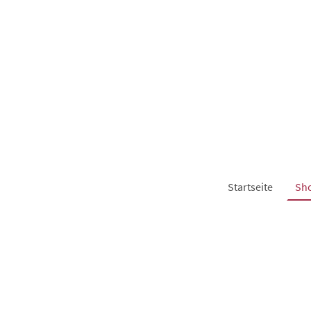
Startseite
Sh