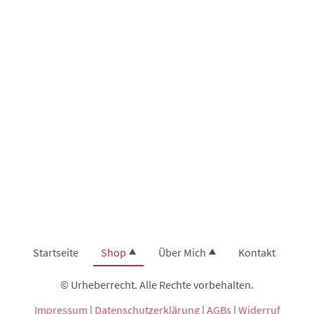
Startseite
Shop
Über Mich
Kontakt
© Urheberrecht. Alle Rechte vorbehalten.
Impressum
|
Datenschutzerklärung
|
AGBs
|
Widerruf