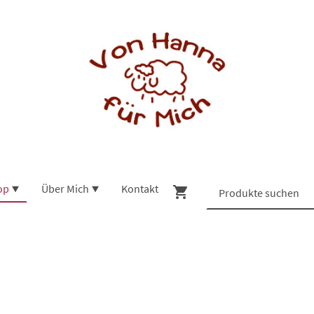
op
Über Mich
Kontakt