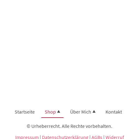
Startseite
Shop
Über Mich
Kontakt
© Urheberrecht. Alle Rechte vorbehalten.
Impressum
|
Datenschutzerklärung
|
AGBs
|
Widerruf