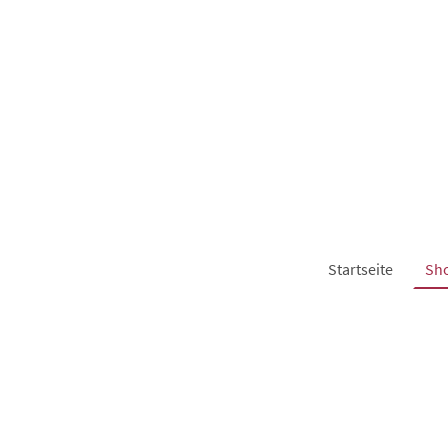
Startseite
Sh