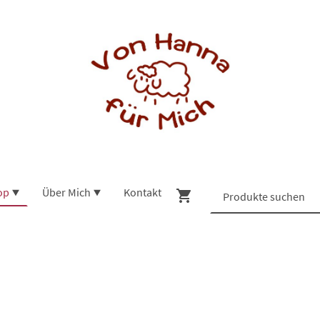
op
Über Mich
Kontakt